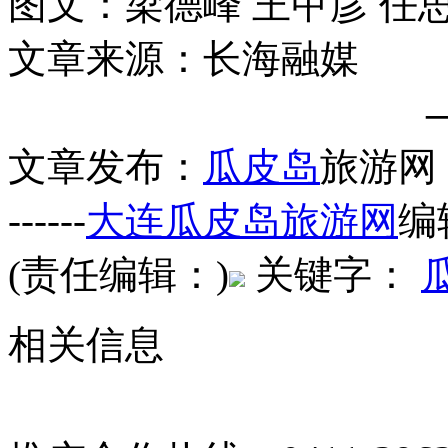
图文：梁德峰 王甲彦 任
文章来源：长海融媒
文章发布：
瓜皮岛
旅游网
------
大连瓜皮岛旅游网
编
(责任编辑：)
关键字：
相关信息