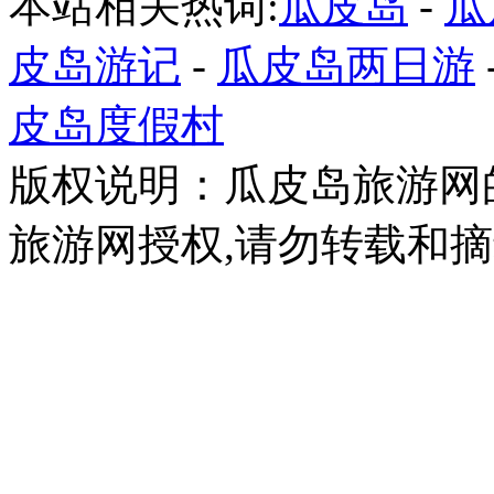
本站相关热词:
瓜皮岛
-
瓜
皮岛游记
-
瓜皮岛两日游
皮岛度假村
版权说明：瓜皮岛旅游网
旅游网授权,请勿转载和摘