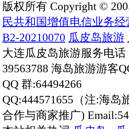
版权所有 Copyright © 200
民共和国增值电信业务经
B2-20210070
瓜皮岛旅游
大连瓜皮岛旅游服务电话：0411
39563788 海岛旅游游客Q
QQ 群:64494266
QQ:444571655（注:海岛
合作与商家推广) Email:549