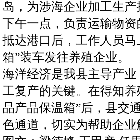
岛，为涉海企业加工生产
下午一点，负责运输物资
抵达港口后，工作人员马
箱”装车发往养殖企业。
海洋经济是我县主导产业
工复产的关键。在得知养
品产品保温箱”后，县交
色通道，切实为帮助企业