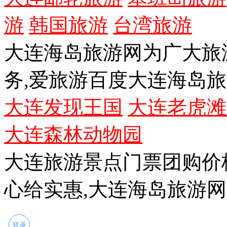
游
韩国旅游
台湾旅游
大连海岛旅游网为广大旅
务,爱旅游百度大连海岛
大连发现王国
大连老虎滩
大连森林动物园
大连旅游景点门票团购价
心给实惠,大连海岛旅游
登录